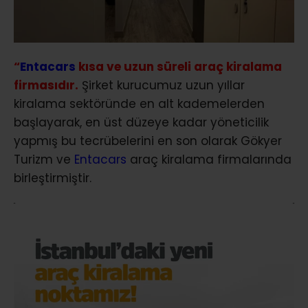
“
Entacars
kısa ve uzun süreli araç kiralama
firmasıdır.
Şirket kurucumuz uzun yıllar
kiralama sektöründe en alt kademelerden
başlayarak, en üst düzeye kadar yöneticilik
yapmış bu tecrübelerini en son olarak Gökyer
Turizm ve
Entacars
araç kiralama firmalarında
birleştirmiştir.