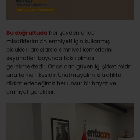
Bu doğrultuda
her şeyden önce
misafirlerimizin emniyeti için kullanmış
oldukları araçlarda emniyet kemerlerini
seyahatleri boyunca takılı olması
gerekmektedir. Önce can güvenliği şirketimizin
ana temel ilkesidir. Unutmayalım ki trafikte
dikkat edeceğimiz her unsur bir hayat ve
emniyet gerektirir.”