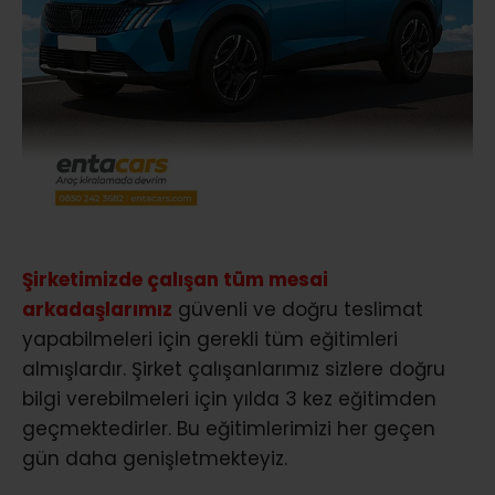
Şirketimizde çalışan tüm mesai
arkadaşlarımız
güvenli ve doğru teslimat
yapabilmeleri için gerekli tüm eğitimleri
almışlardır. Şirket çalışanlarımız sizlere doğru
bilgi verebilmeleri için yılda 3 kez eğitimden
geçmektedirler. Bu eğitimlerimizi her geçen
gün daha genişletmekteyiz.