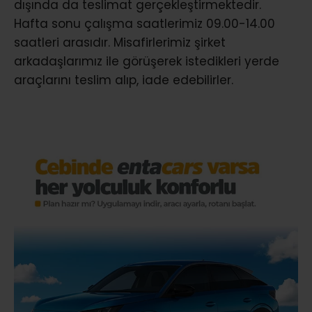
dışında da teslimat gerçekleştirmektedir.
Hafta sonu çalışma saatlerimiz 09.00-14.00
saatleri arasıdır. Misafirlerimiz şirket
arkadaşlarımız ile görüşerek istedikleri yerde
araçlarını teslim alıp, iade edebilirler.