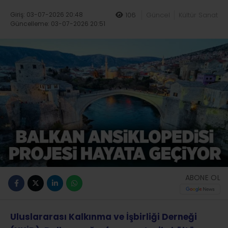
Giriş: 03-07-2026 20:48
106
Güncel
Kültür Sanat
Güncelleme: 03-07-2026 20:51
ABONE OL
Uluslararası Kalkınma ve İşbirliği Derneği