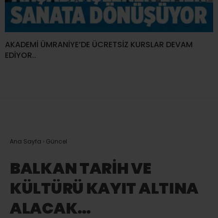
AKADEMİ ÜMRANİYE’DE ÜCRETSİZ KURSLAR DEVAM
EDİYOR..
Ana Sayfa
›
Güncel
BALKAN TARİH VE
KÜLTÜRÜ KAYIT ALTINA
ALACAK…