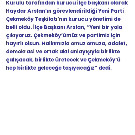
Çekmeköy Teşkilatı’nın kurucu yönetimi de
belli oldu. İlçe Başkanı Arslan, “Yeni bir yola
çıkıyoruz. Çekmeköy’ümüz ve partimiz için
hayırlı olsun. Halkımızla omuz omuza, adalet,
demokrasi ve ortak akıl anlayışıyla birlikte
çalışacak, birlikte üretecek ve Çekmeköy’ü
hep birlikte geleceğe taşıyacağız” dedi.