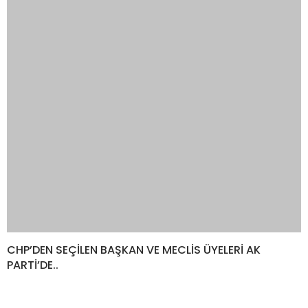
CHP’DEN SEÇİLEN BAŞKAN VE MECLİS ÜYELERİ AK
PARTİ’DE..