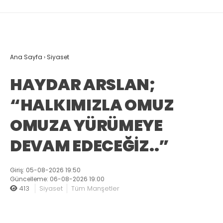
Ana Sayfa
›
Siyaset
HAYDAR ARSLAN;
“HALKIMIZLA OMUZ
OMUZA YÜRÜMEYE
DEVAM EDECEĞİZ..”
Giriş: 05-08-2026 19:50
Güncelleme: 06-08-2026 19:00
413
Siyaset
Tüm Manşetler