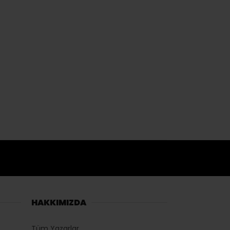
HAKKIMIZDA
Tüm Yazarlar