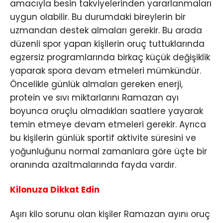
amacıyla besin takviyelerinden yararlanmaları
uygun olabilir. Bu durumdaki bireylerin bir
uzmandan destek almaları gerekir. Bu arada
düzenli spor yapan kişilerin oruç tuttuklarında
egzersiz programlarında birkaç küçük değişiklik
yaparak spora devam etmeleri mümkündür.
Öncelikle günlük almaları gereken enerji,
protein ve sıvı miktarlarını Ramazan ayı
boyunca oruçlu olmadıkları saatlere yayarak
temin etmeye devam etmeleri gerekir. Ayrıca
bu kişilerin günlük sportif aktivite süresini ve
yoğunluğunu normal zamanlara göre üçte bir
oranında azaltmalarında fayda vardır.
Kilonuza Dikkat Edin
Aşırı kilo sorunu olan kişiler Ramazan ayını oruç