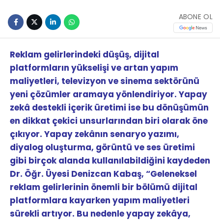
ABONE OL
Reklam gelirlerindeki düşüş, dijital
platformların yükselişi ve artan yapım
maliyetleri, televizyon ve sinema sektörünü
yeni çözümler aramaya yönlendiriyor. Yapay
zekâ destekli içerik üretimi ise bu dönüşümün
en dikkat çekici unsurlarından biri olarak öne
çıkıyor.
Yapay zekânın senaryo yazımı,
diyalog oluşturma, görüntü ve ses üretimi
gibi birçok alanda kullanılabildiğini kaydeden
Dr. Öğr. Üyesi Denizcan Kabaş, “Geleneksel
reklam gelirlerinin önemli bir bölümü dijital
platformlara kayarken yapım maliyetleri