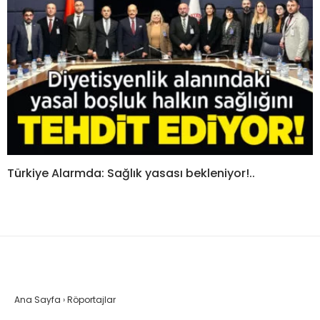
Türkiye Alarmda: Sağlık yasası bekleniyor!..
Ana Sayfa
›
Röportajlar