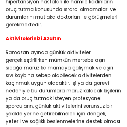
hipertansiyon hastaları ile hamile kadınların
oruç tutma konusunda ısrarcı olmamaları ve
durumlarını mutlaka doktorları ile görüşmeleri
gerekmektedir.
Aktivitelerinizi Azaltın
Ramazan ayında günlük aktiviteler
gerçekleştirilirken mümkün mertebe aşırı
sıcağa maruz kalmamaya çalışmak ve aşırı
sıvı kaybına sebep olabilecek aktivitelerden
kaçınmak uygun olacaktır. İşi ya da görevi
nedeniyle bu durumlara maruz kalacak kişilerin
ya da oruç tutmak isteyen profesyonel
sporcuların, günlük aktivitelerini sorunsuz bir
şekilde yerine getirebilmeleri için dengeli,
yeterli ve sağlıklı beslenmelerine destek olması