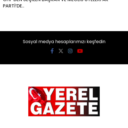
PARTİ’DE..
Sosyal medya hesaplarımızı keşfedin