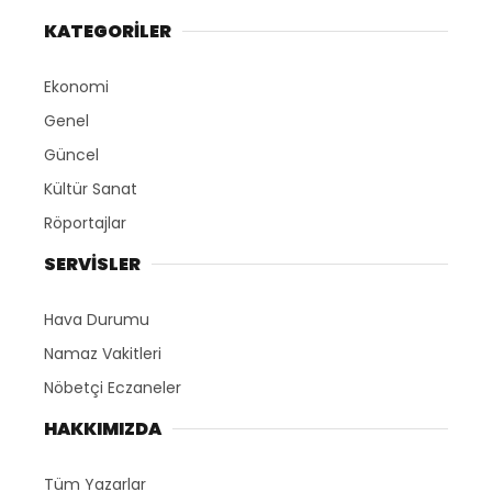
KATEGORİLER
Ekonomi
Genel
Güncel
Kültür Sanat
Röportajlar
SERVİSLER
Hava Durumu
Namaz Vakitleri
Nöbetçi Eczaneler
HAKKIMIZDA
Tüm Yazarlar