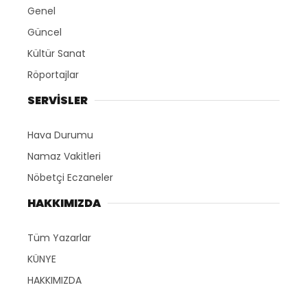
Genel
Güncel
Kültür Sanat
Röportajlar
SERVİSLER
Hava Durumu
Namaz Vakitleri
Nöbetçi Eczaneler
HAKKIMIZDA
Tüm Yazarlar
KÜNYE
HAKKIMIZDA