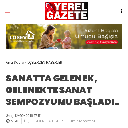
Ana Sayfa
›
İLÇELERDEN HABERLER
SANATTA GELENEK,
GELENEKTE SANAT
SEMPOZYUMU BAŞLADI..
Giriş: 12-10-2016 17:51
280
İLÇELERDEN HABERLER
Tüm Manşetler