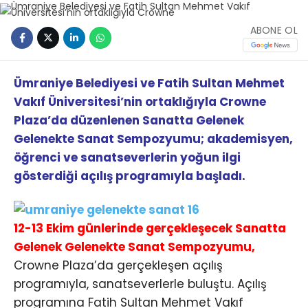
ABONE OL
Ümraniye Belediyesi ve Fatih Sultan Mehmet
Vakıf Üniversitesi’nin ortaklığıyla Crowne
Plaza’da düzenlenen Sanatta Gelenek
Gelenekte Sanat Sempozyumu; akademisyen,
öğrenci ve sanatseverlerin yoğun ilgi
gösterdiği açılış programıyla başladı.
12-13 Ekim günlerinde gerçekleşecek Sanatta
Gelenek Gelenekte Sanat Sempozyumu,
Crowne Plaza’da gerçekleşen açılış
programıyla, sanatseverlerle buluştu. Açılış
programına Fatih Sultan Mehmet Vakıf