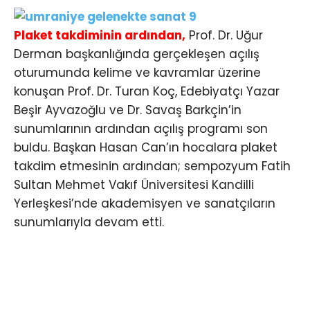
Plaket takdiminin ardından,
Prof. Dr. Uğur
Derman başkanlığında gerçekleşen açılış
oturumunda kelime ve kavramlar üzerine
konuşan Prof. Dr. Turan Koç, Edebiyatçı Yazar
Beşir Ayvazoğlu ve Dr. Savaş Barkçin’in
sunumlarının ardından açılış programı son
buldu. Başkan Hasan Can’ın hocalara plaket
takdim etmesinin ardından; sempozyum Fatih
Sultan Mehmet Vakıf Üniversitesi Kandilli
Yerleşkesi’nde akademisyen ve sanatçıların
sunumlarıyla devam etti.