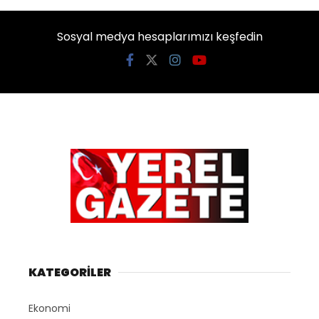
Sosyal medya hesaplarımızı keşfedin
KATEGORİLER
Ekonomi