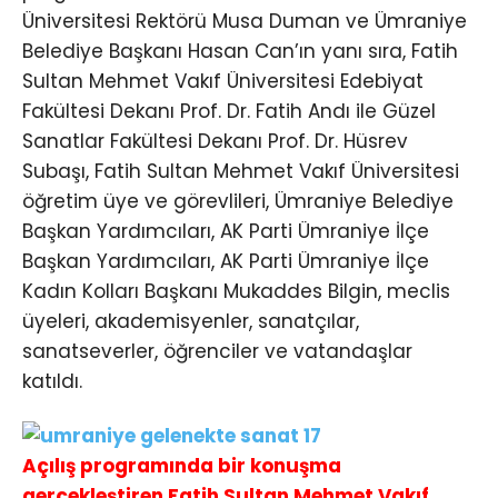
Üniversitesi Rektörü Musa Duman ve Ümraniye
Belediye Başkanı Hasan Can’ın yanı sıra, Fatih
Sultan Mehmet Vakıf Üniversitesi Edebiyat
Fakültesi Dekanı Prof. Dr. Fatih Andı ile Güzel
Sanatlar Fakültesi Dekanı Prof. Dr. Hüsrev
Subaşı, Fatih Sultan Mehmet Vakıf Üniversitesi
öğretim üye ve görevlileri, Ümraniye Belediye
Başkan Yardımcıları, AK Parti Ümraniye İlçe
Başkan Yardımcıları, AK Parti Ümraniye İlçe
Kadın Kolları Başkanı Mukaddes Bilgin, meclis
üyeleri, akademisyenler, sanatçılar,
sanatseverler, öğrenciler ve vatandaşlar
katıldı.
Açılış programında bir konuşma
gerçekleştiren Fatih Sultan Mehmet Vakıf