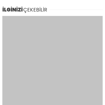
İLGİNİZİ
ÇEKEBİLİR