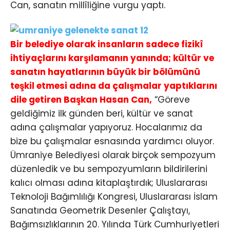
Can, sanatın millîliğine vurgu yaptı.
Bir belediye olarak insanların sadece fizikî
ihtiyaçlarını karşılamanın yanında; kültür ve
sanatın hayatlarının büyük bir bölümünü
teşkil etmesi adına da çalışmalar yaptıklarını
dile getiren Başkan Hasan Can,
“Göreve
geldiğimiz ilk günden beri, kültür ve sanat
adına çalışmalar yapıyoruz. Hocalarımız da
bize bu çalışmalar esnasında yardımcı oluyor.
Ümraniye Belediyesi olarak birçok sempozyum
düzenledik ve bu sempozyumların bildirilerini
kalıcı olması adına kitaplaştırdık; Uluslararası
Teknoloji Bağımlılığı Kongresi, Uluslararası İslam
Sanatında Geometrik Desenler Çalıştayı,
Bağımsızlıklarının 20. Yılında Türk Cumhuriyetleri