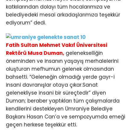
katkılarından dolayı tüm hocalarımıza ve
belediyedeki mesai arkadaşlarımıza teşekkür
ediyorum” dedi.
Fatih Sultan Mehmet Vakıf Üniversitesi
Rektörü Musa Duman,
gelenekselliğin
öneminden ve insanın yaşayış merhalelerini
oluşturan mefhumun gelenek olmasından
bahsetti. “Geleneğin olmadığı yerde gayr-i
insani davranışlar otaya çıkar.Sanat
gelenekliyse insani bir süreçtedir” diyen
Duman; beraber yaptıkları tüm çalışmalarda
kendilerini destekleyen Ümraniye Belediye
Başkanı Hasan Can’a ve sempozyumda emeği
geçen herkese teşekkür etti.