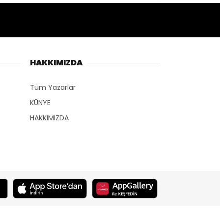
HAKKIMIZDA
Tüm Yazarlar
KÜNYE
HAKKIMIZDA