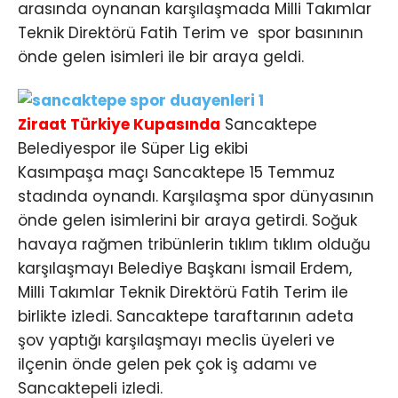
arasında oynanan karşılaşmada Milli Takımlar
Teknik Direktörü Fatih Terim ve spor basınının
önde gelen isimleri ile bir araya geldi.
Ziraat Türkiye Kupasında
Sancaktepe
Belediyespor ile Süper Lig ekibi
Kasımpaşa maçı Sancaktepe 15 Temmuz
stadında oynandı. Karşılaşma spor dünyasının
önde gelen isimlerini bir araya getirdi. Soğuk
havaya rağmen tribünlerin tıklım tıklım olduğu
karşılaşmayı Belediye Başkanı İsmail Erdem,
Milli Takımlar Teknik Direktörü Fatih Terim ile
birlikte izledi. Sancaktepe taraftarının adeta
şov yaptığı karşılaşmayı meclis üyeleri ve
ilçenin önde gelen pek çok iş adamı ve
Sancaktepeli izledi.