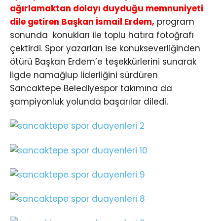
ağırlamaktan dolayı duyduğu memnuniyeti
dile getiren Başkan İsmail Erdem,
program
sonunda konukları ile toplu hatıra fotoğrafı
çektirdi. Spor yazarları ise konukseverliğinden
ötürü Başkan Erdem’e teşekkürlerini sunarak
ligde namağlup liderliğini sürdüren
Sancaktepe Belediyespor takımına da
şampiyonluk yolunda başarılar diledi.