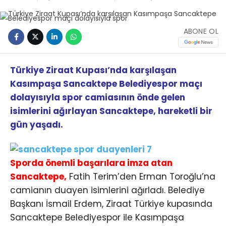
ABONE OL
Türkiye Ziraat Kupası’nda karşılaşan
Kasımpaşa Sancaktepe Belediyespor maçı
dolayısıyla spor camiasının önde gelen
isimlerini ağırlayan Sancaktepe, hareketli bir
gün yaşadı.
Sporda önemli başarılara imza atan
Sancaktepe,
Fatih Terim’den Erman Toroğlu’na
camianın duayen isimlerini ağırladı. Belediye
Başkanı İsmail Erdem, Ziraat Türkiye kupasında
Sancaktepe Belediyespor ile Kasımpaşa