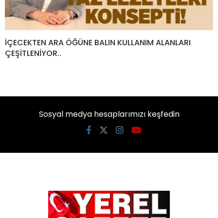
İÇECEKTEN ARA ÖĞÜNE BALIN KULLANIM ALANLARI
ÇEŞİTLENİYOR..
Sosyal medya hesaplarımızı keşfedin