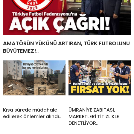
AMATÖRÜN YÜKÜNÜ ARTIRAN, TÜRK FUTBOLUNU
BÜYÜTEMEZ!..
Kısa sürede müdahale
ÜMRANİYE ZABITASI,
edilerek önlemler alındı..
MARKETLERİ TİTİZLİKLE
DENETLİYOR..