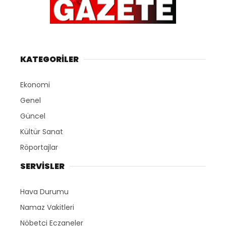
KATEGORİLER
Ekonomi
Genel
Güncel
Kültür Sanat
Röportajlar
SERVİSLER
Hava Durumu
Namaz Vakitleri
Nöbetçi Eczaneler