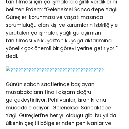
tanıtılması için çalışmalara ağırlık verdiklerini
belirten Erdem: “Geleneksel Sancaktepe Yağlı
Güreşleri korunması ve yaşatılmasında
sorumluluğu olan kişi ve kurumların işbirliğiyle
yürütülen çalışmalar, yağlı güreşimizin
tanıtılması ve kuşaktan kuşağa aktarımına
yönelik çok önemli bir görevi yerine getiriyor ”
dedi.
Günün sabah saatlerinde başlayan
müsabakaların finali akşam doğru
gerçekleştiriliyor. Pehlivanlar, kıran kırana
mücadele ediyor. Geleneksel Sancaktepe
Yağlı Güreşleri’ne her yıl olduğu gibi bu yıl da
ülkenin çeşitli bölgelerinden pehlivanlar ve