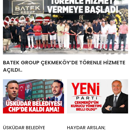
BATEK GROUP ÇEKMEKÖY’DE TÖRENLE HİZMETE
AÇILDI..
ÜSKÜDAR BELEDİYE
HAYDAR ARSLAN;