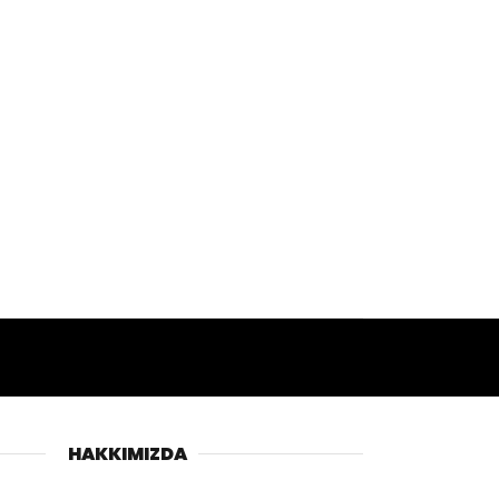
HAKKIMIZDA