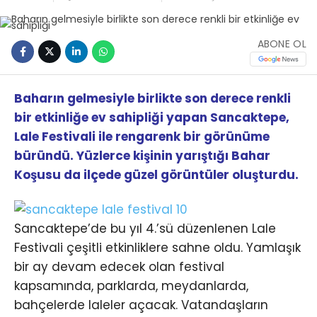
ABONE OL
Baharın gelmesiyle birlikte son derece renkli
bir etkinliğe ev sahipliği yapan Sancaktepe,
Lale Festivali ile rengarenk bir görünüme
büründü. Yüzlerce kişinin yarıştığı Bahar
Koşusu da ilçede güzel görüntüler oluşturdu.
Sancaktepe’de bu yıl 4.’sü düzenlenen Lale
Festivali çeşitli etkinliklere sahne oldu. Yamlaşık
bir ay devam edecek olan festival
kapsamında, parklarda, meydanlarda,
bahçelerde laleler açacak. Vatandaşların