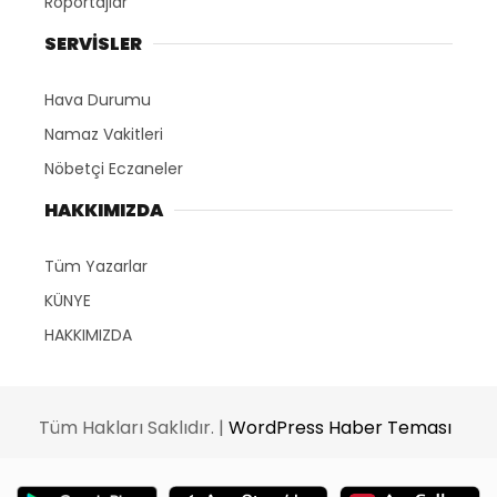
Röportajlar
SERVİSLER
Hava Durumu
Namaz Vakitleri
Nöbetçi Eczaneler
HAKKIMIZDA
Tüm Yazarlar
KÜNYE
HAKKIMIZDA
Tüm Hakları Saklıdır. |
WordPress Haber Teması