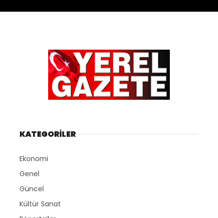
KATEGORİLER
Ekonomi
Genel
Güncel
Kültür Sanat