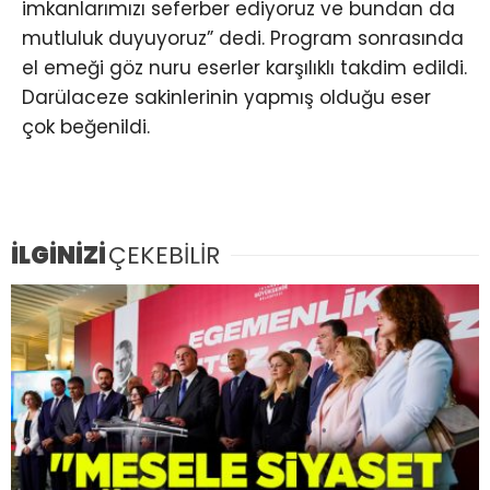
imkanlarımızı seferber ediyoruz ve bundan da
mutluluk duyuyoruz” dedi. Program sonrasında
el emeği göz nuru eserler karşılıklı takdim edildi.
Darülaceze sakinlerinin yapmış olduğu eser
çok beğenildi.
İLGİNİZİ
ÇEKEBİLİR