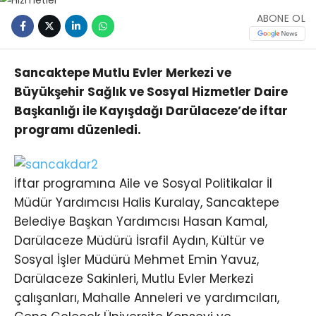
ABONE OL
Sancaktepe Mutlu Evler Merkezi ve
Büyükşehir Sağlık ve Sosyal Hizmetler Daire
Başkanlığı ile Kayışdağı Darülaceze’de iftar
programı düzenledi.
İftar programına Aile ve Sosyal Politikalar İl
Müdür Yardımcısı Halis Kuralay, Sancaktepe
Belediye Başkan Yardımcısı Hasan Kamal,
Darülaceze Müdürü İsrafil Aydın, Kültür ve
Sosyal İşler Müdürü Mehmet Emin Yavuz,
Darülaceze Sakinleri, Mutlu Evler Merkezi
çalışanları, Mahalle Anneleri ve yardımcıları,