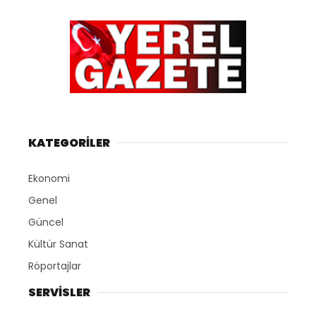
KATEGORİLER
Ekonomi
Genel
Güncel
Kültür Sanat
Röportajlar
SERVİSLER