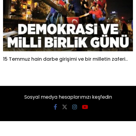
15 Temmuz hain darbe girişimi ve bir milletin zaferi..
Sosyal medya hesaplarımızı keşfedin