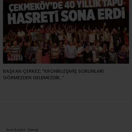
BAŞKAN ÇERKEZ; “KRONİKLEŞMİŞ SORUNLARI
GÖRMEZDEN GELEMEZDİK..”
Ana Sayfa
›
Genel