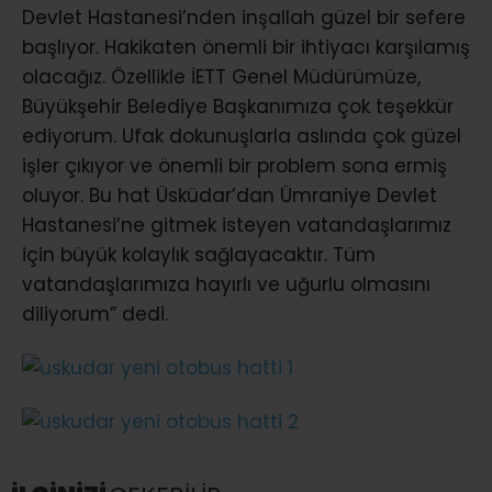
Devlet Hastanesi’nden inşallah güzel bir sefere
başlıyor. Hakikaten önemli bir ihtiyacı karşılamış
olacağız. Özellikle İETT Genel Müdürümüze,
Büyükşehir Belediye Başkanımıza çok teşekkür
ediyorum. Ufak dokunuşlarla aslında çok güzel
işler çıkıyor ve önemli bir problem sona ermiş
oluyor. Bu hat Üsküdar’dan Ümraniye Devlet
Hastanesi’ne gitmek isteyen vatandaşlarımız
için büyük kolaylık sağlayacaktır. Tüm
vatandaşlarımıza hayırlı ve uğurlu olmasını
diliyorum” dedi.