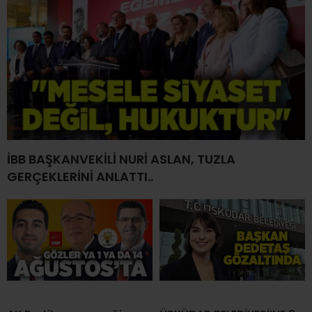
İBB BAŞKANVEKİLİ NURİ ASLAN, TUZLA
GERÇEKLERİNİ ANLATTI..