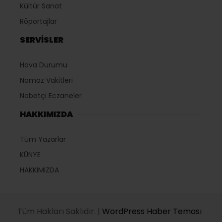
Kültür Sanat
Röportajlar
SERVİSLER
Hava Durumu
Namaz Vakitleri
Nöbetçi Eczaneler
HAKKIMIZDA
Tüm Yazarlar
KÜNYE
HAKKIMIZDA
Tüm Hakları Saklıdır. |
WordPress Haber Teması