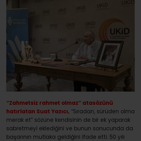
“Zahmetsiz rahmet olmaz” atasözünü
hatırlatan Suat Yazıcı,
“Sıradan, sürüden olma
merak et” sözüne kendisinin de bir ek yaparak
sabretmeyi eklediğini ve bunun sonucunda da
başarının mutlaka geldiğini ifade etti. 50 yılı