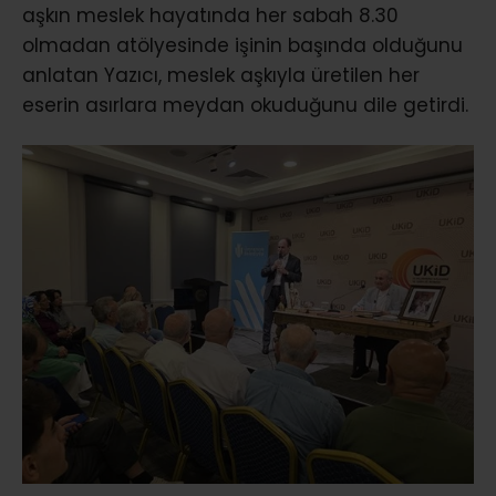
aşkın meslek hayatında her sabah 8.30
olmadan atölyesinde işinin başında olduğunu
anlatan Yazıcı, meslek aşkıyla üretilen her
eserin asırlara meydan okuduğunu dile getirdi.