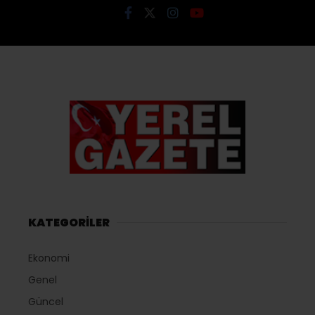
KATEGORİLER
Ekonomi
Genel
Güncel