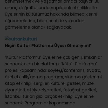
benimsetmek ve yaşatmak amacı taşıyor. Bu
amaç doğrultusunda yapılacak etkinlikler ile
üyelerinin kültürümüz hakkında bilmediklerini
öğrenmelerine, bildiklerini de yakından
görmelerine olanak sağlayacak.
Niçin Kültür Platformu Üyesi Olmalıyım?
“Kültür Platformu” üyelerine çok geniş imkanlar
sunacak olan bir platform. “Kültür Platformu”
projesi kapsamında; söyleşi/konferans, tiyatro,
özel etkinlik/anma programı, sinema gösterimi,
kitap etkinliği, sergiler, kültürel geziler, müze
ziyaretleri, atölye ziyaretleri, fotoğraf gezileri,
İstanbul turları gibi birçok etkinliği üyelerine
sunacak. Programlar kapsamında