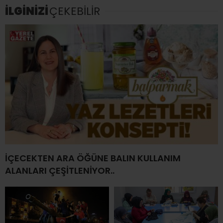
İLGİNİZİ
ÇEKEBİLİR
İÇECEKTEN ARA ÖĞÜNE BALIN KULLANIM
ALANLARI ÇEŞİTLENİYOR..