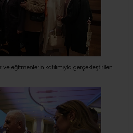
 ve eğitmenlerin katılımıyla gerçekleştirilen