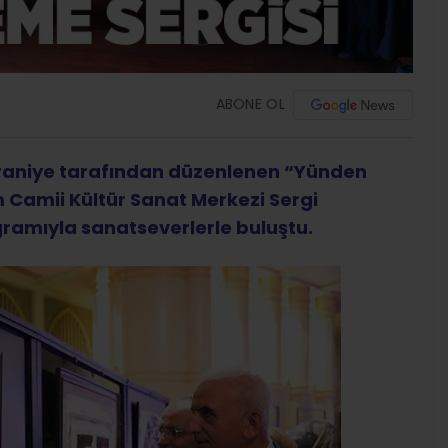
ABONE OL
aniye tarafından düzenlenen “Yünden
m Camii Kültür Sanat Merkezi Sergi
ramıyla sanatseverlerle buluştu.