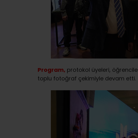
Program,
protokol üyeleri, öğrenciler
toplu fotoğraf çekimiyle devam etti.