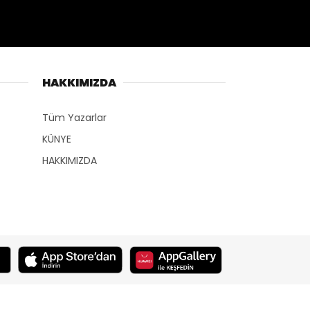
HAKKIMIZDA
Tüm Yazarlar
KÜNYE
HAKKIMIZDA