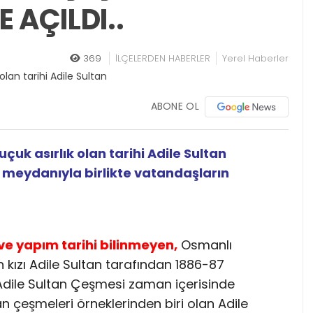
 AÇILDI..
369
İLÇELERDEN HABERLER
Yerel Haberler
ABONE OL
çuk asırlık olan tarihi Adile Sultan
 meydanıyla birlikte vatandaşların
e yapım tarihi bilinmeyen,
Osmanlı
 kızı Adile Sultan tarafından 1886-87
en Adile Sultan Çeşmesi zaman içerisinde
 çeşmeleri örneklerinden biri olan Adile