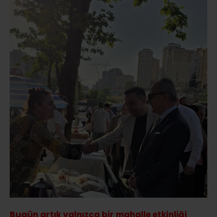
Bugün artık yalnızca bir mahalle etkinliği