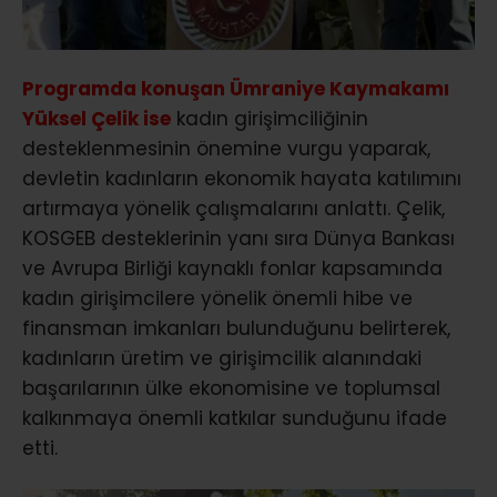
Programda konuşan Ümraniye Kaymakamı
Yüksel Çelik ise
kadın girişimciliğinin
desteklenmesinin önemine vurgu yaparak,
devletin kadınların ekonomik hayata katılımını
artırmaya yönelik çalışmalarını anlattı. Çelik,
KOSGEB desteklerinin yanı sıra Dünya Bankası
ve Avrupa Birliği kaynaklı fonlar kapsamında
kadın girişimcilere yönelik önemli hibe ve
finansman imkanları bulunduğunu belirterek,
kadınların üretim ve girişimcilik alanındaki
başarılarının ülke ekonomisine ve toplumsal
kalkınmaya önemli katkılar sunduğunu ifade
etti.