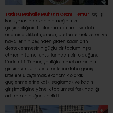
Tatlısu Mahalle Muhtarı Cezmi Temur,
açılış
konuşmasında kadın emeğinin ve
girişimciliğinin toplumun kalkınmasındaki
önemine dikkat çekerek, üreten, emek veren ve
hayallerinin peşinden giden kadınların
desteklenmesinin güçlü bir toplum inşa
etmenin temel unsurlarından biri olduğunu
ifade etti. Temur, şenliğin temel amacının
girişimci kadınların ürünlerini daha geniş
kitlelere ulaştırmak, ekonomik olarak
güçlenmelerine katkı sağlamak ve kadın
girişimciliğine yönelik toplumsal farkındalığı
artırmak olduğunu belirtti.