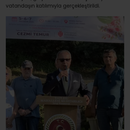
vatandaşın katılımıyla gerçekleştirildi.