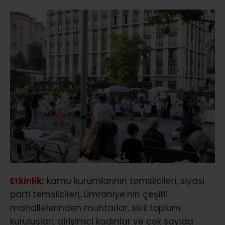
Etkinlik;
kamu kurumlarının temsilcileri, siyasi
parti temsilcileri, Ümraniye’nin çeşitli
mahallelerinden muhtarlar, sivil toplum
kuruluşları, girişimci kadınlar ve çok sayıda