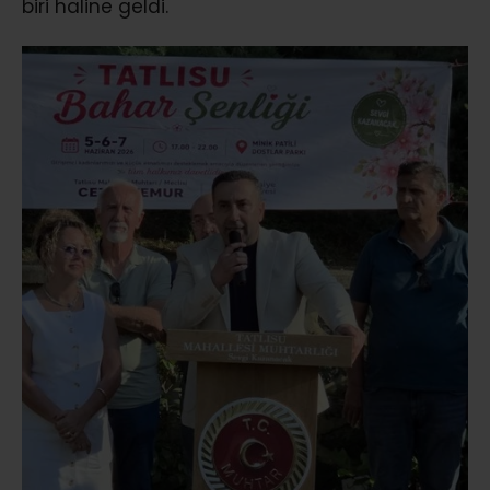
biri haline geldi.