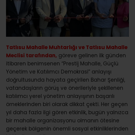
Tatlısu Mahalle Muhtarlığı ve Tatlısu Mahalle
Meclisi tarafından,
göreve gelinen ilk günden
itibaren benimsenen “Prestij Mahalle, Güçlü
Yönetim ve Katılımcı Demokrasi” anlayışı
doğrultusunda hayata geçirilen Bahar Şenliği,
vatandaşların görüş ve önerileriyle şekillenen
katılımcı yerel yönetim anlayışının başarılı
örneklerinden biri olarak dikkat çekti. Her geçen
yıl daha fazla ilgi gören etkinlik, bugün yalnızca
bir mahalle organizasyonu olmanın ötesine
geçerek bölgenin önemli sosyal etkinliklerinden