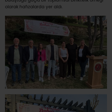
olarak hafızalarda yer aldı.