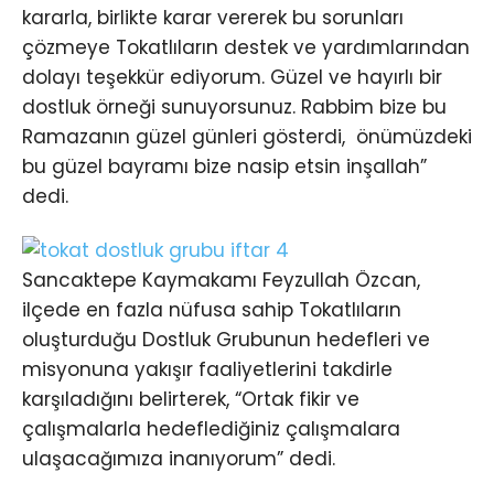
kararla, birlikte karar vererek bu sorunları
çözmeye Tokatlıların destek ve yardımlarından
dolayı teşekkür ediyorum. Güzel ve hayırlı bir
dostluk örneği sunuyorsunuz. Rabbim bize bu
Ramazanın güzel günleri gösterdi, önümüzdeki
bu güzel bayramı bize nasip etsin inşallah”
dedi.
Sancaktepe Kaymakamı Feyzullah Özcan,
ilçede en fazla nüfusa sahip Tokatlıların
oluşturduğu Dostluk Grubunun hedefleri ve
misyonuna yakışır faaliyetlerini takdirle
karşıladığını belirterek, “Ortak fikir ve
çalışmalarla hedeflediğiniz çalışmalara
ulaşacağımıza inanıyorum” dedi.