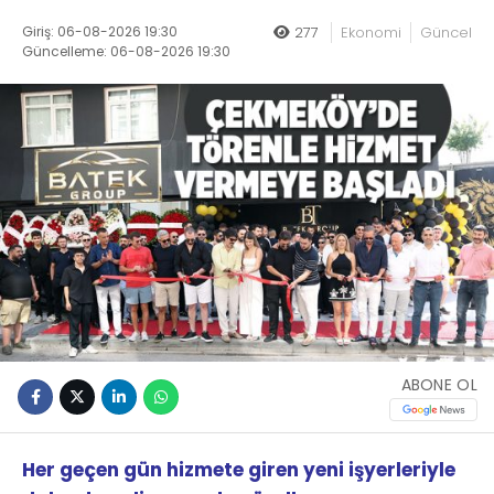
Giriş: 06-08-2026 19:30
277
Ekonomi
Güncel
Güncelleme: 06-08-2026 19:30
ABONE OL
Her geçen gün hizmete giren yeni işyerleriyle