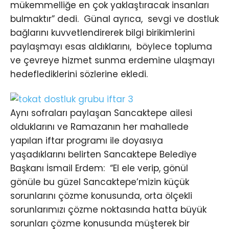
mükemmelliğe en çok yaklaştıracak insanları
bulmaktır” dedi. Günal ayrıca, sevgi ve dostluk
bağlarını kuvvetlendirerek bilgi birikimlerini
paylaşmayı esas aldıklarını, böylece topluma
ve çevreye hizmet sunma erdemine ulaşmayı
hedeflediklerini sözlerine ekledi.
Aynı sofraları paylaşan Sancaktepe ailesi
olduklarını ve Ramazanın her mahallede
yapılan iftar programı ile doyasıya
yaşadıklarını belirten Sancaktepe Belediye
Başkanı İsmail Erdem: “El ele verip, gönül
gönüle bu güzel Sancaktepe’mizin küçük
sorunlarını çözme konusunda, orta ölçekli
sorunlarımızı çözme noktasında hatta büyük
sorunları çözme konusunda müşterek bir