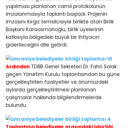
yapılması planlanan camii protokolünün
imzalanmasıyla toplantı başladı. Projenin
imzasını Kırgız temsilcisiyle birlikte atan Birlik
Başkanı Karaosmanoğlu, birlik üyelerinin
katkısıyla bölgedeki büyük bir ihtiyacın
giderileceğini dile getirdi.
Ardından
TDBB Genel Sekreteri Dr. Fahri Solak
geçen Yönetim Kurulu toplantısından bu güne
gerçekleştirilen faaliyetler ve önümüzdeki
aylarda gerçekleştirilmesi planlanan
çalışmalar hakkında bilgilendirmelerde
bulundu.
Toplantının belediyeler arasındaki işbirliği