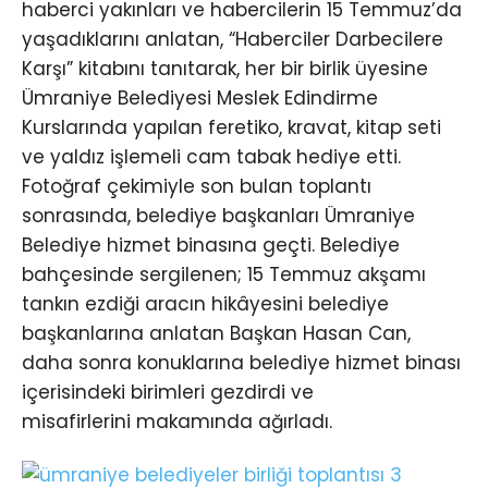
haberci yakınları ve habercilerin 15 Temmuz’da
yaşadıklarını anlatan, “Haberciler Darbecilere
Karşı” kitabını tanıtarak, her bir birlik üyesine
Ümraniye Belediyesi Meslek Edindirme
Kurslarında yapılan feretiko, kravat, kitap seti
ve yaldız işlemeli cam tabak hediye etti.
Fotoğraf çekimiyle son bulan toplantı
sonrasında, belediye başkanları Ümraniye
Belediye hizmet binasına geçti. Belediye
bahçesinde sergilenen; 15 Temmuz akşamı
tankın ezdiği aracın hikâyesini belediye
başkanlarına anlatan Başkan Hasan Can,
daha sonra konuklarına belediye hizmet binası
içerisindeki birimleri gezdirdi ve
misafirlerini makamında ağırladı.