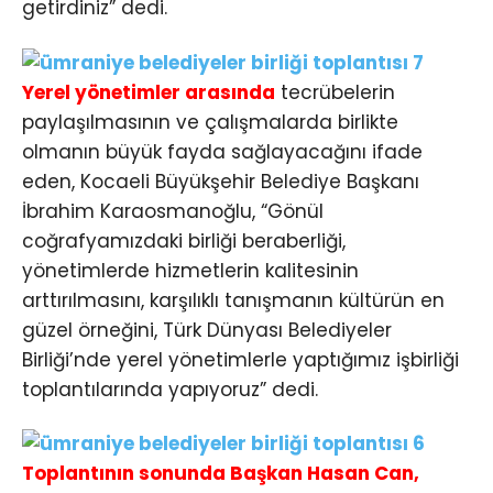
getirdiniz” dedi.
Yerel yönetimler arasında
tecrübelerin
paylaşılmasının ve çalışmalarda birlikte
olmanın büyük fayda sağlayacağını ifade
eden, Kocaeli Büyükşehir Belediye Başkanı
İbrahim Karaosmanoğlu, “Gönül
coğrafyamızdaki birliği beraberliği,
yönetimlerde hizmetlerin kalitesinin
arttırılmasını, karşılıklı tanışmanın kültürün en
güzel örneğini, Türk Dünyası Belediyeler
Birliği’nde yerel yönetimlerle yaptığımız işbirliği
toplantılarında yapıyoruz” dedi.
Toplantının sonunda Başkan Hasan Can,