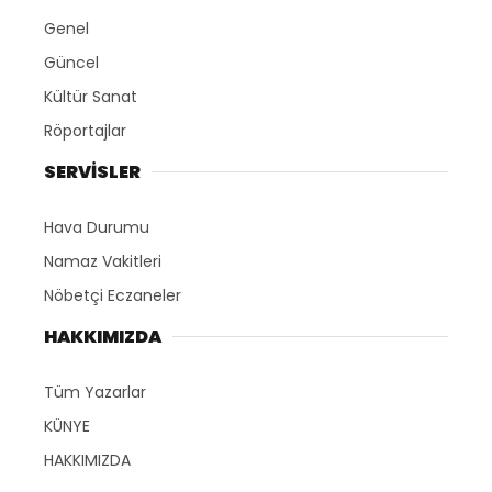
Genel
Güncel
Kültür Sanat
Röportajlar
SERVİSLER
Hava Durumu
Namaz Vakitleri
Nöbetçi Eczaneler
HAKKIMIZDA
Tüm Yazarlar
KÜNYE
HAKKIMIZDA