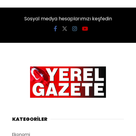
Sosyal medya hesaplarımızı keşfedin
KATEGORİLER
Ekonomi