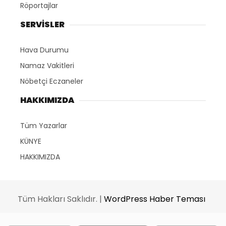
Röportajlar
SERVİSLER
Hava Durumu
Namaz Vakitleri
Nöbetçi Eczaneler
HAKKIMIZDA
Tüm Yazarlar
KÜNYE
HAKKIMIZDA
Tüm Hakları Saklıdır. |
WordPress Haber Teması