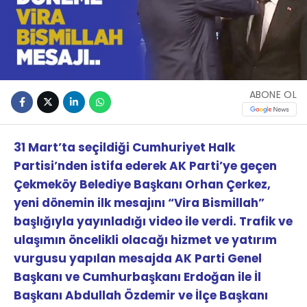
ABONE OL
31 Mart’ta seçildiği Cumhuriyet Halk
Partisi’nden istifa ederek AK Parti’ye geçen
Çekmeköy Belediye Başkanı Orhan Çerkez,
yeni dönemin ilk mesajını “Vira Bismillah”
başlığıyla yayınladığı video ile verdi. Trafik ve
ulaşımın öncelikli olacağı hizmet ve yatırım
vurgusu yapılan mesajda AK Parti Genel
Başkanı ve Cumhurbaşkanı Erdoğan ile İl
Başkanı Abdullah Özdemir ve İlçe Başkanı