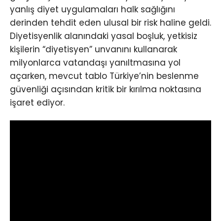
yanlış diyet uygulamaları halk sağlığını
derinden tehdit eden ulusal bir risk haline geldi.
Diyetisyenlik alanındaki yasal boşluk, yetkisiz
kişilerin “diyetisyen” unvanını kullanarak
milyonlarca vatandaşı yanıltmasına yol
açarken, mevcut tablo Türkiye’nin beslenme
güvenliği açısından kritik bir kırılma noktasına
işaret ediyor.