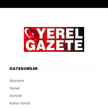
KATEGORİLER
Ekonomi
Genel
Güncel
Kültür Sanat