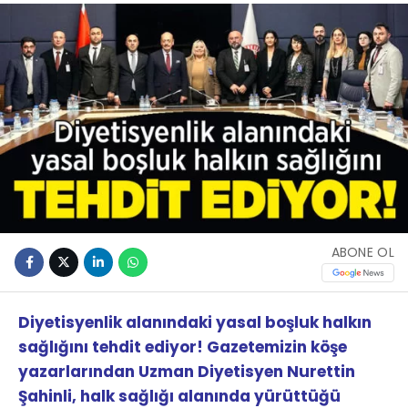
ABONE OL
Diyetisyenlik alanındaki yasal boşluk halkın
sağlığını tehdit ediyor! Gazetemizin köşe
yazarlarından Uzman Diyetisyen Nurettin
Şahinli, halk sağlığı alanında yürüttüğü