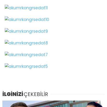
İLGİNİZİ
ÇEKEBİLİR