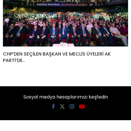
CHP’DEN SEÇİLEN BAŞKAN VE MECLİS ÜYELERİ AK
PARTİ’DE..
Sosyal medya hesaplarımızı keşfedin