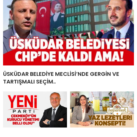
ÜSKÜDAR BELEDİYE MECLİSİ’NDE GERGİN VE
TARTIŞMALI SEÇİM..