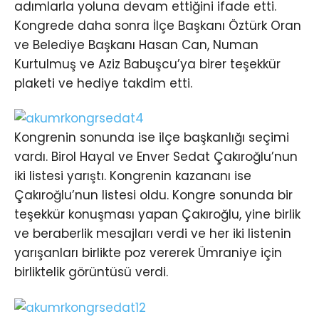
adımlarla yoluna devam ettiğini ifade etti.
Kongrede daha sonra İlçe Başkanı Öztürk Oran
ve Belediye Başkanı Hasan Can, Numan
Kurtulmuş ve Aziz Babuşcu’ya birer teşekkür
plaketi ve hediye takdim etti.
Kongrenin sonunda ise ilçe başkanlığı seçimi
vardı. Birol Hayal ve Enver Sedat Çakıroğlu’nun
iki listesi yarıştı. Kongrenin kazananı ise
Çakıroğlu’nun listesi oldu. Kongre sonunda bir
teşekkür konuşması yapan Çakıroğlu, yine birlik
ve beraberlik mesajları verdi ve her iki listenin
yarışanları birlikte poz vererek Ümraniye için
birliktelik görüntüsü verdi.