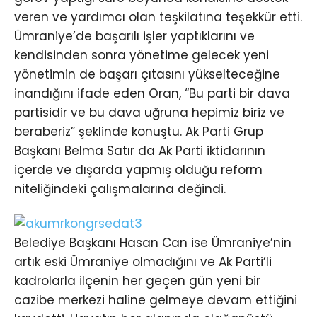
veren ve yardımcı olan teşkilatına teşekkür etti.
Ümraniye’de başarılı işler yaptıklarını ve
kendisinden sonra yönetime gelecek yeni
yönetimin de başarı çıtasını yükselteceğine
inandığını ifade eden Oran, “Bu parti bir dava
partisidir ve bu dava uğruna hepimiz biriz ve
beraberiz” şeklinde konuştu. Ak Parti Grup
Başkanı Belma Satır da Ak Parti iktidarının
içerde ve dışarda yapmış olduğu reform
niteliğindeki çalışmalarına değindi.
Belediye Başkanı Hasan Can ise Ümraniye’nin
artık eski Ümraniye olmadığını ve Ak Parti’li
kadrolarla ilçenin her geçen gün yeni bir
cazibe merkezi haline gelmeye devam ettiğini