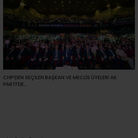
CHP’DEN SEÇİLEN BAŞKAN VE MECLİS ÜYELERİ AK
PARTİ’DE..