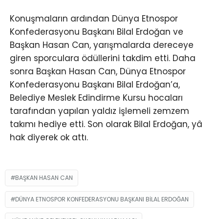
Konuşmaların ardından Dünya Etnospor
Konfederasyonu Başkanı Bilal Erdoğan ve
Başkan Hasan Can, yarışmalarda dereceye
giren sporculara ödüllerini takdim etti. Daha
sonra Başkan Hasan Can, Dünya Etnospor
Konfederasyonu Başkanı Bilal Erdoğan’a,
Belediye Meslek Edindirme Kursu hocaları
tarafından yapılan yaldız işlemeli zemzem
takımı hediye etti. Son olarak Bilal Erdoğan, yâ
hak diyerek ok attı.
BAŞKAN HASAN CAN
DÜNYA ETNOSPOR KONFEDERASYONU BAŞKANI BILAL ERDOĞAN