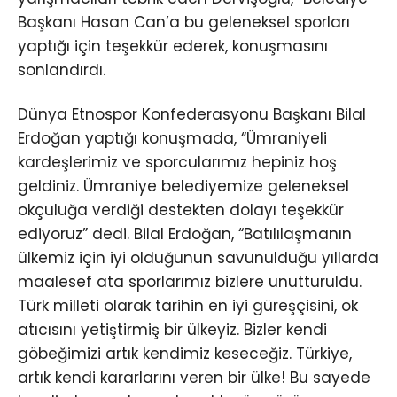
Başkanı Hasan Can’a bu geleneksel sporları
yaptığı için teşekkür ederek, konuşmasını
sonlandırdı.
Dünya Etnospor Konfederasyonu Başkanı Bilal
Erdoğan yaptığı konuşmada, “Ümraniyeli
kardeşlerimiz ve sporcularımız hepiniz hoş
geldiniz. Ümraniye belediyemize geleneksel
okçuluğa verdiği destekten dolayı teşekkür
ediyoruz” dedi. Bilal Erdoğan, “Batılılaşmanın
ülkemiz için iyi olduğunun savunulduğu yıllarda
maalesef ata sporlarımız bizlere unutturuldu.
Türk milleti olarak tarihin en iyi güreşçisini, ok
atıcısını yetiştirmiş bir ülkeyiz. Bizler kendi
göbeğimizi artık kendimiz keseceğiz. Türkiye,
artık kendi kararlarını veren bir ülke! Bu sayede