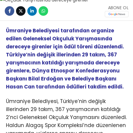
ABONE OL
Ümraniye Belediyesi tarafından organize
edilen Geleneksel Okçuluk Yarışmasında
dereceye girenler için ödül töreni düzenlendi.
Türkiye’nin değişik illerinden 29 takım, 367
yarışmacının katıldığı yarışmada dereceye
girenlere, Dünya Etnospor Konfederasyonu
Başkanı Bilal Erdoğan ve Belediye Başkanı
Hasan Can tarafından ödülleri takdim edildi.
‪Ümraniye Belediyesi, Türkiye’nin değişik
illerinden 29 takım, 367 yarışmacının katıldığı
2’nci Geleneksel Okçuluk Yarışmasını düzenledi.
Haldun Alagaş Spor Kompleksi’nde düzenlenen