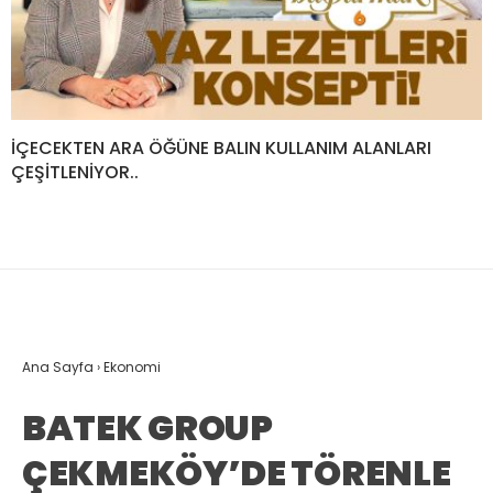
İÇECEKTEN ARA ÖĞÜNE BALIN KULLANIM ALANLARI
ÇEŞİTLENİYOR..
Ana Sayfa
›
Ekonomi
BATEK GROUP
ÇEKMEKÖY’DE TÖRENLE