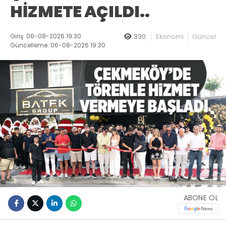
HİZMETE AÇILDI..
Giriş: 06-08-2026 19:30
330
Ekonomi
Güncel
Güncelleme: 06-08-2026 19:30
ABONE OL