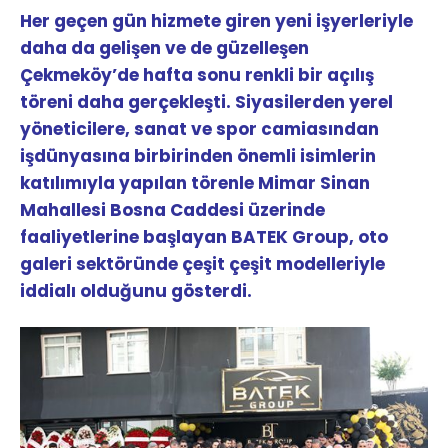
Her geçen gün hizmete giren yeni işyerleriyle
daha da gelişen ve de güzelleşen
Çekmeköy’de hafta sonu renkli bir açılış
töreni daha gerçekleşti. Siyasilerden yerel
yöneticilere, sanat ve spor camiasından
işdünyasına birbirinden önemli isimlerin
katılımıyla yapılan törenle Mimar Sinan
Mahallesi Bosna Caddesi üzerinde
faaliyetlerine başlayan BATEK Group, oto
galeri sektöründe çeşit çeşit modelleriyle
iddialı olduğunu gösterdi.