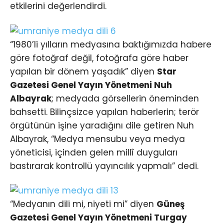
etkilerini değerlendirdi.
“1980’li yılların medyasına baktığımızda habere
göre fotoğraf değil, fotoğrafa göre haber
yapılan bir dönem yaşadık” diyen
Star
Gazetesi Genel Yayın Yönetmeni
Nuh
Albayrak
; medyada görsellerin öneminden
bahsetti. Bilinçsizce yapılan haberlerin; terör
örgütünün işine yaradığını dile getiren Nuh
Albayrak, “Medya mensubu veya medya
yöneticisi, içinden gelen millî duyguları
bastırarak kontrollü yayıncılık yapmalı” dedi.
“Medyanın dili mi, niyeti mi” diyen
Güneş
Gazetesi Genel Yayın Yönetmeni Turgay