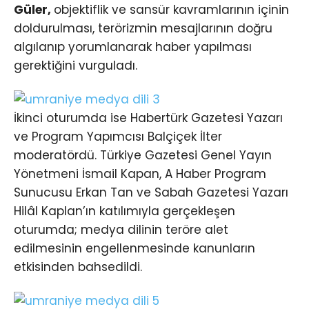
Güler,
objektiflik ve sansür kavramlarının içinin
doldurulması, terörizmin mesajlarının doğru
algılanıp yorumlanarak haber yapılması
gerektiğini vurguladı.
İkinci oturumda ise Habertürk Gazetesi Yazarı
ve Program Yapımcısı Balçiçek İlter
moderatördü. Türkiye Gazetesi Genel Yayın
Yönetmeni İsmail Kapan, A Haber Program
Sunucusu Erkan Tan ve Sabah Gazetesi Yazarı
Hilâl Kaplan’ın katılımıyla gerçekleşen
oturumda; medya dilinin teröre alet
edilmesinin engellenmesinde kanunların
etkisinden bahsedildi.