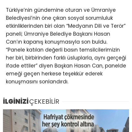
Türkiye’nin gündemine oturan ve Ümraniye
Belediyesi’nin öne çıkan sosyal sorumluluk
etkinliklerinden biri olan “Medyanın Dili ve Terör”
paneli; Ümraniye Belediye Başkanı Hasan
Can’ın kapanış konuşmasıyla son buldu.
“Panele katılan değerli basın temsilcilerimizin
her biri, birbirinden farklı üsluplarla, aynı gerçeği
ifade ettiler” diyen Başkan Hasan Can, panelde
emeği geçen herkese teşekkür ederek
konuşmasını sonlandırdı.
İLGİNİZİ
ÇEKEBİLİR