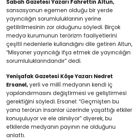
Sabah Gazetesi Yazarı Fahrettin Altun,
sansasyonun egemen olduğu bir yerde
yayıncılığın sorumluluklarının yerine
getilirilmesinin zor olduğunu söyledi. Birçok
medya kurumunun terörizm faaliyetlerini
çeşitli nedenlerle kullandığını dile getiren Altun,
“Misyoner yayıncılığı ifşa etmek de yayıncılığın
sorumluluklarındandır” dedi.
Yenişafak Gazetesi Köşe Yazarı Nedret
Ersanel,
yerli ve millî medyanın kendi iç
yapılandırmasını değiştirmesi ve geliştirmesi
gerektiğini söyledi. Ersanel: “Geçmişten bu
yana terörün insanlar üzerinde yaşattığı etkiler
konuşuluyor ve ele alınılıyor” diyerek, bu
etkilerde medyanın payının ne olduğunu
anlattı.