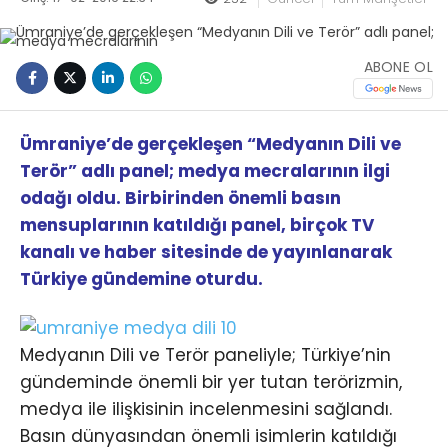
ABONE OL
Ümraniye’de gerçekleşen “Medyanın Dili ve
Terör” adlı panel; medya mecralarının ilgi
odağı oldu. Birbirinden önemli basın
mensuplarının katıldığı panel, birçok TV
kanalı ve haber sitesinde de yayınlanarak
Türkiye gündemine oturdu.
Medyanın Dili ve Terör paneliyle; Türkiye’nin
gündeminde önemli bir yer tutan terörizmin,
medya ile ilişkisinin incelenmesini sağlandı.
Basın dünyasından önemli isimlerin katıldığı