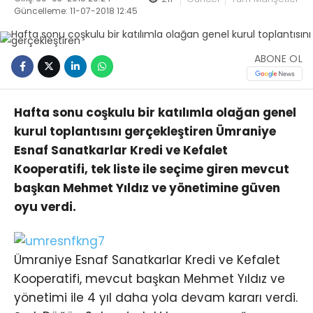
Güncelleme: 11-07-2018 12:45
ABONE OL
Hafta sonu coşkulu bir katılımla olağan genel
kurul toplantısını gerçekleştiren Ümraniye
Esnaf Sanatkarlar Kredi ve Kefalet
Kooperatifi, tek liste ile seçime giren mevcut
başkan Mehmet Yıldız ve yönetimine güven
oyu verdi.
Ümraniye Esnaf Sanatkarlar Kredi ve Kefalet
Kooperatifi, mevcut başkan Mehmet Yıldız ve
yönetimi ile 4 yıl daha yola devam kararı verdi.