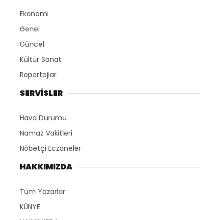
Ekonomi
Genel
Güncel
Kültür Sanat
Röportajlar
SERVİSLER
Hava Durumu
Namaz Vakitleri
Nöbetçi Eczaneler
HAKKIMIZDA
Tüm Yazarlar
KÜNYE