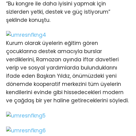
“Bu kongre ile daha iyisini yapmak için
sizlerden yetki, destek ve güç istiyorum”
şeklinde konuştu.
Kurum olarak üyelerin eğitim gören
çocuklarına destek amacıyla burslar
verdiklerini, Ramazan ayında iftar davetleri
verip ve sosyal yardımlarda bulunduklarını
ifade eden Başkan Yıldız, önümüzdeki yeni
dönemde kooperatif merkezini tüm üyelerin
kendilerini evinde gibi hissedecekleri modern
ve çağdaş bir yer haline getireceklerini söyledi.