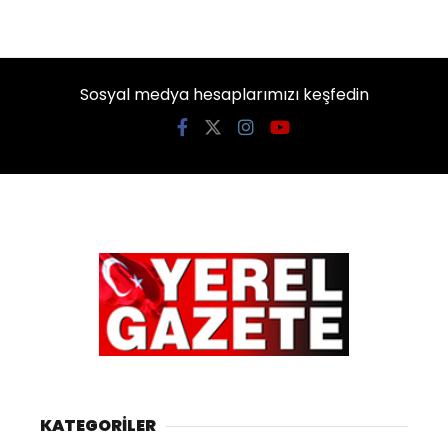
Sosyal medya hesaplarımızı keşfedin
KATEGORİLER