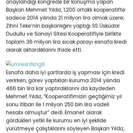
onaylandığı kongrede bir konuşma yapan
Başkan Mehmet Yıldız, 1.200 ortaklı kooperatifte
sadece 2014 yılında 21 milyon lira olmak üzere;
Zihni Teke’nin başkanlığını yaptığı SS Üsküdar
Dudullu ve Sanayi Sitesi Kooperatifiyle birlikte
toplam 36 milyon lira sıcak parayı esnafa kredi
olarak aktardıklarını ifade etti.
Esnafa daha iyi şartlarda iş yapması için kredi
verirken, görev yaptıkları kuruma 2014 yılında
466 bin lira kar yaptırdıklarını da kaydeden
Mehmet Yıldız, “Kooperatifimizin geçtiğimiz yıl
sonu itibarı ile 1 milyon 250 bin lira vadeli
hesabı olmuştur” dedi. Emanet olarak
gördükleri yetki ile kurumu en iyi şekilde
yürütmeye çalıştıklarını söyleyen Başkan Yıldız,