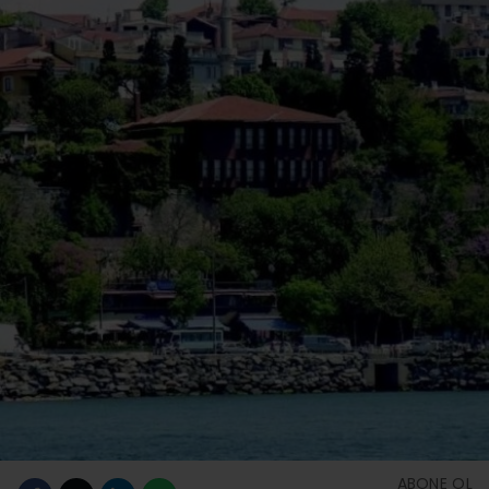
ABONE OL