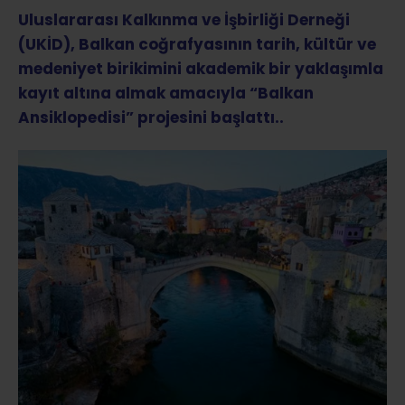
Uluslararası Kalkınma ve İşbirliği Derneği
(UKİD), Balkan coğrafyasının tarih, kültür ve
medeniyet birikimini akademik bir yaklaşımla
kayıt altına almak amacıyla “Balkan
Ansiklopedisi” projesini başlattı..