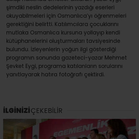
şimdiki neslin dedelerinin yazdığı eserleri
okuyabilmeleri için Osmanlıca’yı öğrenmeleri
gerektiğini belirtti. Katılımcılara çocuklarını
mutlaka Osmanlıca kursuna yollayıp kendi
kütüphanelerini oluşturmaları tavsiyesinde
bulundu. İzleyenlerin yoğun ilgi gösterdiği
programın sonunda gazeteci-yazar Mehmet
Şevket Eygi, programa katılanların sorularını
yanıtlayarak hatıra fotoğrafı çektirdi.
İLGİNİZİ
ÇEKEBİLİR