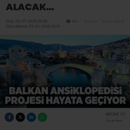
ALACAK…
Giriş: 03-07-2026 20:48
103
Güncel
Kültür Sanat
Güncelleme: 03-07-2026 20:51
ABONE OL