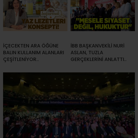
İÇECEKTEN ARA ÖĞÜNE
İBB BAŞKANVEKİLİ NURİ
BALIN KULLANIM ALANLARI
ASLAN, TUZLA
ÇEŞİTLENİYOR..
GERÇEKLERİNİ ANLATTI..