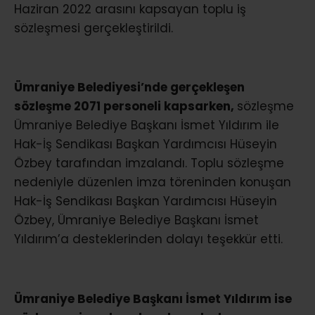
Haziran 2022 arasını kapsayan toplu iş
sözleşmesi gerçekleştirildi.
Ümraniye Belediyesi’nde gerçekleşen
sözleşme 2071 personeli kapsarken,
sözleşme
Ümraniye Belediye Başkanı İsmet Yıldırım ile
Hak-İş Sendikası Başkan Yardımcısı Hüseyin
Özbey tarafından imzalandı. Toplu sözleşme
nedeniyle düzenlen imza töreninden konuşan
Hak-İş Sendikası Başkan Yardımcısı Hüseyin
Özbey, Ümraniye Belediye Başkanı İsmet
Yıldırım’a desteklerinden dolayı teşekkür etti.
Ümraniye Belediye Başkanı İsmet Yıldırım ise