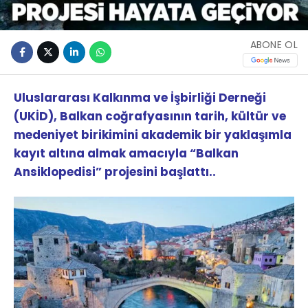
ABONE OL
Uluslararası Kalkınma ve İşbirliği Derneği
(UKİD), Balkan coğrafyasının tarih, kültür ve
medeniyet birikimini akademik bir yaklaşımla
kayıt altına almak amacıyla “Balkan
Ansiklopedisi” projesini başlattı..