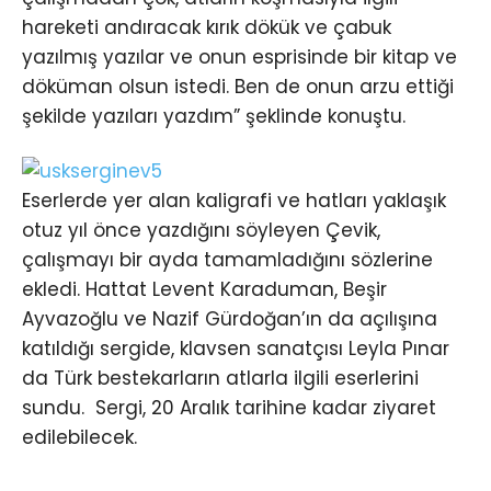
hareketi andıracak kırık dökük ve çabuk
yazılmış yazılar ve onun esprisinde bir kitap ve
döküman olsun istedi. Ben de onun arzu ettiği
şekilde yazıları yazdım” şeklinde konuştu.
Eserlerde yer alan kaligrafi ve hatları yaklaşık
otuz yıl önce yazdığını söyleyen Çevik,
çalışmayı bir ayda tamamladığını sözlerine
ekledi. Hattat Levent Karaduman, Beşir
Ayvazoğlu ve Nazif Gürdoğan’ın da açılışına
katıldığı sergide, klavsen sanatçısı Leyla Pınar
da Türk bestekarların atlarla ilgili eserlerini
sundu. Sergi, 20 Aralık tarihine kadar ziyaret
edilebilecek.