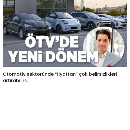
Otomotiv sektöründe “fiyattan” çok belirsizlikleri
artırabilir!..