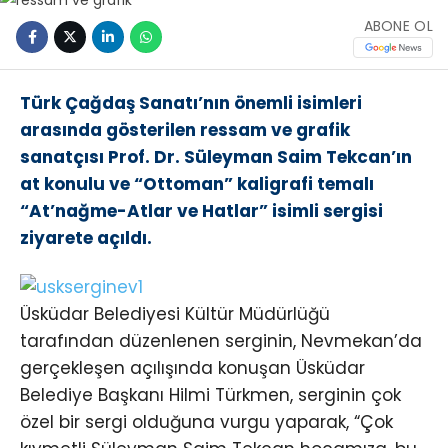
ABONE OL
Türk Çağdaş Sanatı’nın önemli isimleri
arasında gösterilen ressam ve grafik
sanatçısı Prof. Dr. Süleyman Saim Tekcan’ın
at konulu ve “Ottoman” kaligrafi temalı
“At’nağme-Atlar ve Hatlar” isimli sergisi
ziyarete açıldı.
Üsküdar Belediyesi Kültür Müdürlüğü
tarafından düzenlenen serginin, Nevmekan’da
gerçekleşen açılışında konuşan Üsküdar
Belediye Başkanı Hilmi Türkmen, serginin çok
özel bir sergi olduğuna vurgu yaparak, “Çok