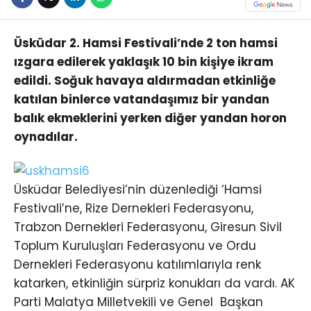
Üsküdar 2. Hamsi Festivali’nde 2 ton hamsi
ızgara edilerek yaklaşık 10 bin kişiye ikram
edildi. Soğuk havaya aldırmadan etkinliğe
katılan binlerce vatandaşımız bir yandan
balık ekmeklerini yerken diğer yandan horon
oynadılar.
Üsküdar Belediyesi’nin düzenlediği ‘Hamsi
Festivali’ne, Rize Dernekleri Federasyonu,
Trabzon Dernekleri Federasyonu, Giresun Sivil
Toplum Kuruluşları Federasyonu ve Ordu
Dernekleri Federasyonu katılımlarıyla renk
katarken, etkinliğin sürpriz konukları da vardı. AK
Parti Malatya Milletvekili ve Genel Başkan