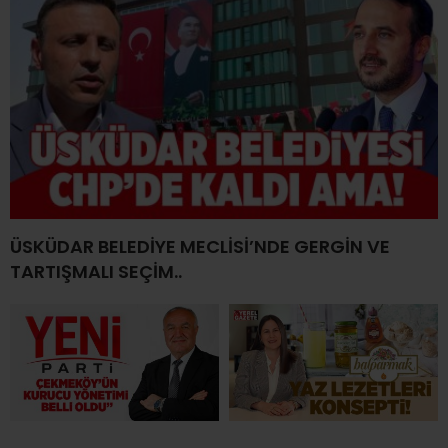
ÜSKÜDAR BELEDİYE MECLİSİ’NDE GERGİN VE
TARTIŞMALI SEÇİM..