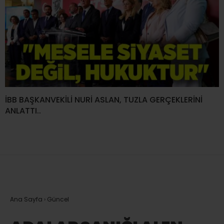
İBB BAŞKANVEKİLİ NURİ ASLAN, TUZLA GERÇEKLERİNİ
ANLATTI..
Ana Sayfa
›
Güncel