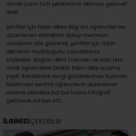
olmak üzere tüm şehitlerimiz aklımıza gelecek”
dedi.
Şehitler için fidan diken Bilgi evi öğrencileri ise
düzenlenen etkinlikten dolayı memnun
olduklarını dile getirerek, şehitler için fidan
dikmenin mutluluğunu yaşadıklarını
söylediler. Başkan Hilmi Türkmen ve Halit Hızır
minik öğrencilerle birlikte fidan dikip sulama
yaptı. Kendilerine sevgi gösterilerinde bulunan
birbirinden sevimli öğrencilerle düzenlenen
anlamlı etkinlikte bol bol hatıra fotoğrafı
çektirerek sohbet etti.
İLGİNİZİ
ÇEKEBİLİR