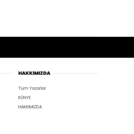
HAKKIMIZDA
Tüm Yazarlar
KÜNYE
HAKKIMIZDA