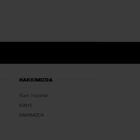
HAKKIMIZDA
Tüm Yazarlar
KÜNYE
HAKKIMIZDA