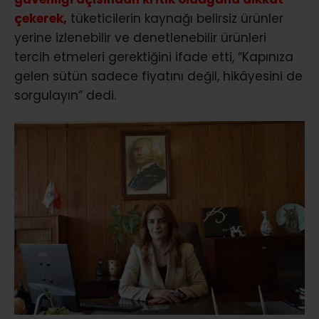
çekerek,
tüketicilerin kaynağı belirsiz ürünler
yerine izlenebilir ve denetlenebilir ürünleri
tercih etmeleri gerektiğini ifade etti, “Kapınıza
gelen sütün sadece fiyatını değil, hikâyesini de
sorgulayın” dedi.