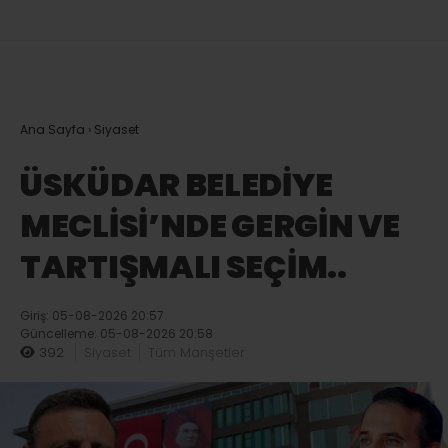
Ana Sayfa
›
Siyaset
ÜSKÜDAR BELEDİYE
MECLİSİ’NDE GERGİN VE
TARTIŞMALI SEÇİM..
Giriş: 05-08-2026 20:57
Güncelleme: 05-08-2026 20:58
392
Siyaset
Tüm Manşetler