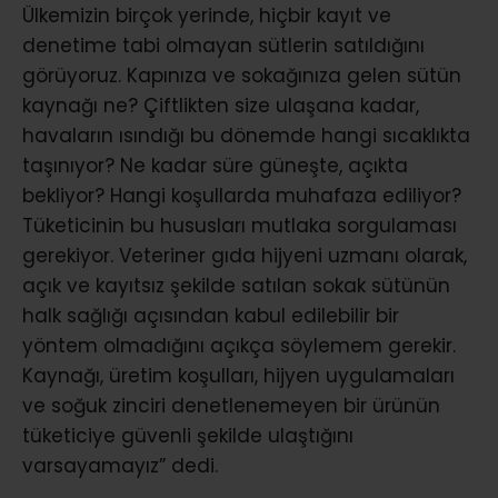
Ülkemizin birçok yerinde, hiçbir kayıt ve
denetime tabi olmayan sütlerin satıldığını
görüyoruz. Kapınıza ve sokağınıza gelen sütün
kaynağı ne? Çiftlikten size ulaşana kadar,
havaların ısındığı bu dönemde hangi sıcaklıkta
taşınıyor? Ne kadar süre güneşte, açıkta
bekliyor? Hangi koşullarda muhafaza ediliyor?
Tüketicinin bu hususları mutlaka sorgulaması
gerekiyor. Veteriner gıda hijyeni uzmanı olarak,
açık ve kayıtsız şekilde satılan sokak sütünün
halk sağlığı açısından kabul edilebilir bir
yöntem olmadığını açıkça söylemem gerekir.
Kaynağı, üretim koşulları, hijyen uygulamaları
ve soğuk zinciri denetlenemeyen bir ürünün
tüketiciye güvenli şekilde ulaştığını
varsayamayız” dedi.