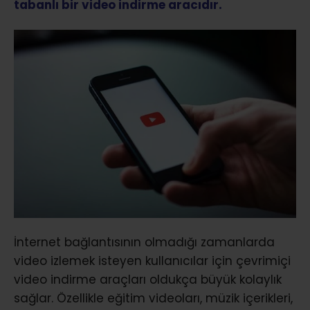
tabanlı bir video indirme aracıdır.
İnternet bağlantısının olmadığı zamanlarda
video izlemek isteyen kullanıcılar için çevrimiçi
video indirme araçları oldukça büyük kolaylık
sağlar. Özellikle eğitim videoları, müzik içerikleri,