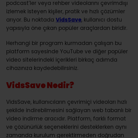
podcast’ler veya rehber videolarını çevrimdışı
izlemek isteyen kişiler, pratik ve hızlı çözümler
arıyor. Bu noktada
VidsSave
, kullanıcı dostu
yapısıyla öne çıkan popüler araçlardan biridir.
Herhangi bir program kurmadan çalışan bu
platform sayesinde YouTube ve diğer popüler
video sitelerindeki içerikleri birkaç adımda
cihazınıza kaydedebilirsiniz.
VidsSave Nedir?
VidsSave, kullanıcıların çevrimiçi videoları hızlı
şekilde indirebilmesini sağlayan web tabanlı bir
video indirme aracıdır. Platform, farklı format
ve çözünürlük seçeneklerini desteklerken aynı
zamanda kurulum gerektirmeden doğrudan