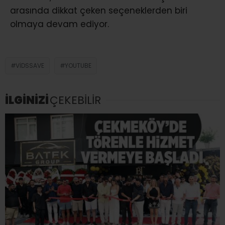
arasında dikkat çeken seçeneklerden biri
olmaya devam ediyor.
VIDSSAVE
YOUTUBE
İLGİNİZİ
ÇEKEBİLİR