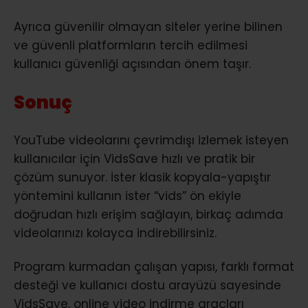
Ayrıca güvenilir olmayan siteler yerine bilinen
ve güvenli platformların tercih edilmesi
kullanıcı güvenliği açısından önem taşır.
Sonuç
YouTube videolarını çevrimdışı izlemek isteyen
kullanıcılar için VidsSave hızlı ve pratik bir
çözüm sunuyor. İster klasik kopyala-yapıştır
yöntemini kullanın ister “vids” ön ekiyle
doğrudan hızlı erişim sağlayın, birkaç adımda
videolarınızı kolayca indirebilirsiniz.
Program kurmadan çalışan yapısı, farklı format
desteği ve kullanıcı dostu arayüzü sayesinde
VidsSave, online video indirme araçları