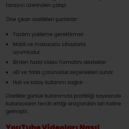
tarayıcı üzerinden çalışır.
Öne çıkan özellikleri şunlardır:
Yazılım yükleme gerektirmez
Mobil ve masaüstü cihazlarla
uyumludur
Birden fazla video formatını destekler
HD ve farklı çözünürlük seçenekleri sunar
Hızlı ve kolay kullanım sağlar
Özellikle günlük kullanımda pratikliği sayesinde
kullanıcıların tercih ettiği araçlardan biri haline
gelmiştir.
YouTube Videoları Nasıl