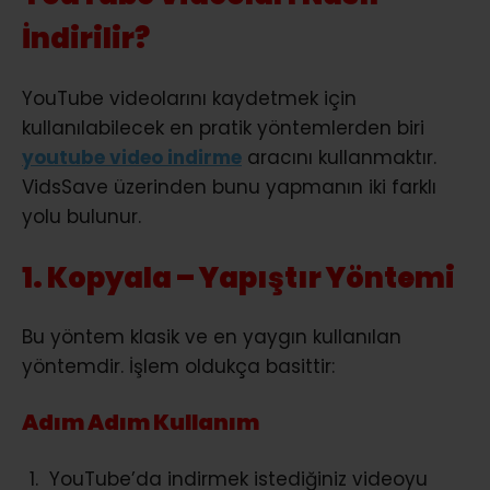
İndirilir?
YouTube videolarını kaydetmek için
kullanılabilecek en pratik yöntemlerden biri
youtube video indirme
aracını kullanmaktır.
VidsSave üzerinden bunu yapmanın iki farklı
yolu bulunur.
1. Kopyala – Yapıştır Yöntemi
Bu yöntem klasik ve en yaygın kullanılan
yöntemdir. İşlem oldukça basittir:
Adım Adım Kullanım
YouTube’da indirmek istediğiniz videoyu