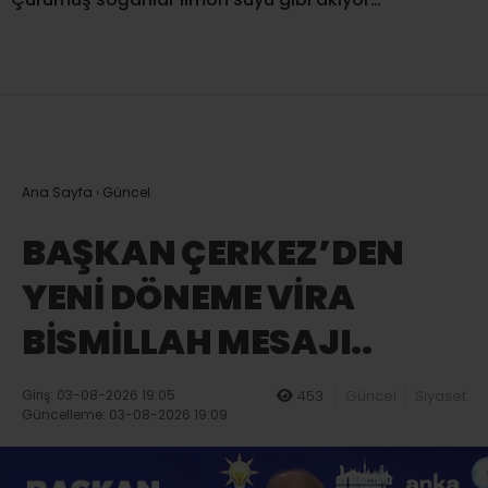
Ana Sayfa
›
Güncel
BAŞKAN ÇERKEZ’DEN
YENİ DÖNEME VİRA
BİSMİLLAH MESAJI..
Giriş: 03-08-2026 19:05
453
Güncel
Siyaset
Güncelleme: 03-08-2026 19:09