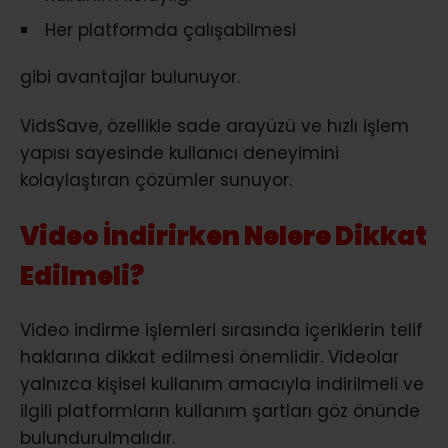
Her platformda çalışabilmesi
gibi avantajlar bulunuyor.
VidsSave, özellikle sade arayüzü ve hızlı işlem
yapısı sayesinde kullanıcı deneyimini
kolaylaştıran çözümler sunuyor.
Video İndirirken Nelere Dikkat
Edilmeli?
Video indirme işlemleri sırasında içeriklerin telif
haklarına dikkat edilmesi önemlidir. Videolar
yalnızca kişisel kullanım amacıyla indirilmeli ve
ilgili platformların kullanım şartları göz önünde
bulundurulmalıdır.