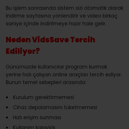
Bu işlem sonrasında sistem sizi otomatik olarak
indirme sayfasına yönlendirir ve video birkaç
saniye içinde indirilmeye hazır hale gelir.
Neden VidsSave Tercih
Ediliyor?
Günümüzde kullanıcılar program kurmak
yerine hızlı çalışan online araçları tercih ediyor.
Bunun temel sebepleri arasında:
Kurulum gerektirmemesi
Cihaz depolamasını tüketmemesi
Hızlı erişim sunması
Kullanım kolaylığı