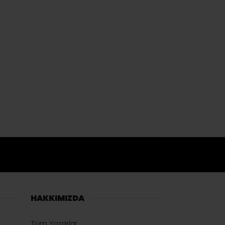
HAKKIMIZDA
Tüm Yazarlar