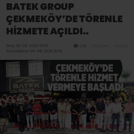
BATEK GROUP
ÇEKMEKÖY’DE TÖRENLE
HİZMETE AÇILDI..
Giriş: 06-08-2026 19:30
225
Ekonomi
Güncel
Güncelleme: 06-08-2026 19:30