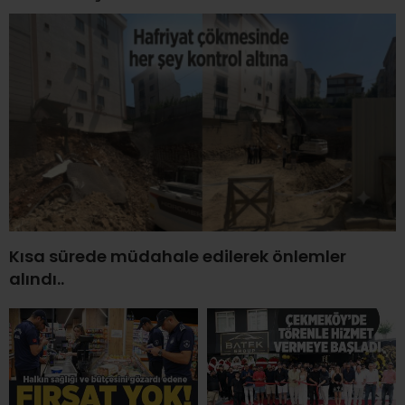
Kısa sürede müdahale edilerek önlemler
alındı..