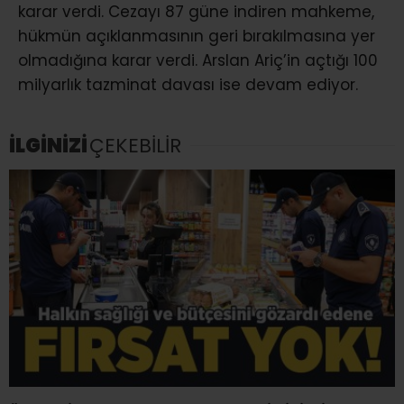
karar verdi. Cezayı 87 güne indiren mahkeme,
hükmün açıklanmasının geri bırakılmasına yer
olmadığına karar verdi. Arslan Ariç’in açtığı 100
milyarlık tazminat davası ise devam ediyor.
İLGİNİZİ
ÇEKEBİLİR