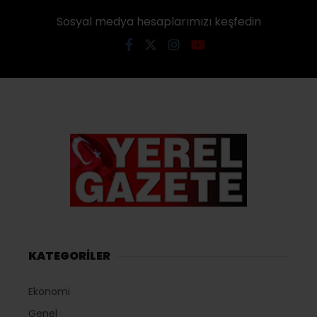
Sosyal medya hesaplarımızı keşfedin
KATEGORİLER
Ekonomi
Genel