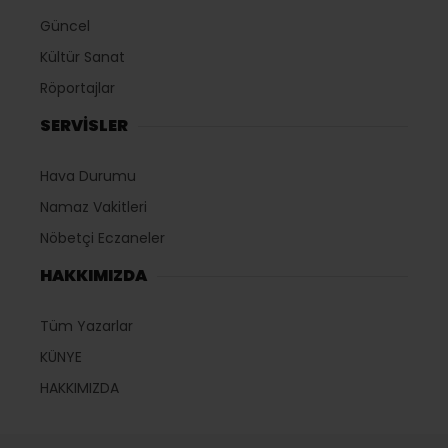
Güncel
Kültür Sanat
Röportajlar
SERVİSLER
Hava Durumu
Namaz Vakitleri
Nöbetçi Eczaneler
HAKKIMIZDA
Tüm Yazarlar
KÜNYE
HAKKIMIZDA