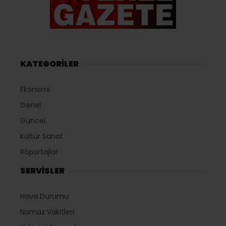
KATEGORİLER
Ekonomi
Genel
Güncel
Kültür Sanat
Röportajlar
SERVİSLER
Hava Durumu
Namaz Vakitleri