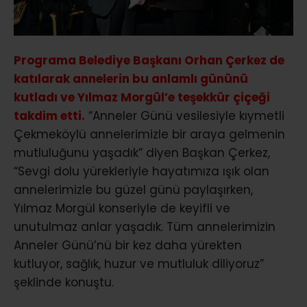
Programa Belediye Başkanı Orhan Çerkez de
katılarak annelerin bu anlamlı gününü
kutladı ve Yılmaz Morgül’e teşekkür çiçeği
takdim etti.
“Anneler Günü vesilesiyle kıymetli
Çekmeköylü annelerimizle bir araya gelmenin
mutluluğunu yaşadık” diyen Başkan Çerkez,
“Sevgi dolu yürekleriyle hayatımıza ışık olan
annelerimizle bu güzel günü paylaşırken,
Yılmaz Morgül konseriyle de keyifli ve
unutulmaz anlar yaşadık. Tüm annelerimizin
Anneler Günü’nü bir kez daha yürekten
kutluyor, sağlık, huzur ve mutluluk diliyoruz”
şeklinde konuştu.