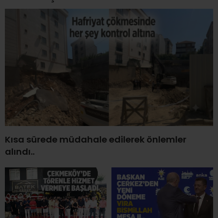
Kısa sürede müdahale edilerek önlemler
alındı..