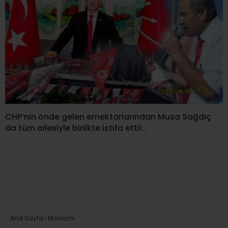
CHP’nin önde gelen emektarlarından Musa Sağdıç
da tüm ailesiyle birlikte istifa etti!..
Ana Sayfa
›
Ekonomi