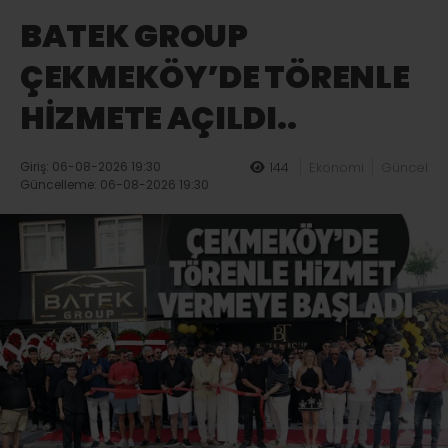
BATEK GROUP
ÇEKMEKÖY’DE TÖRENLE
HİZMETE AÇILDI..
Giriş: 06-08-2026 19:30
144
Ekonomi
Güncel
Güncelleme: 06-08-2026 19:30