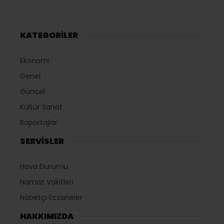
KATEGORİLER
Ekonomi
Genel
Güncel
Kültür Sanat
Röportajlar
SERVİSLER
Hava Durumu
Namaz Vakitleri
Nöbetçi Eczaneler
HAKKIMIZDA