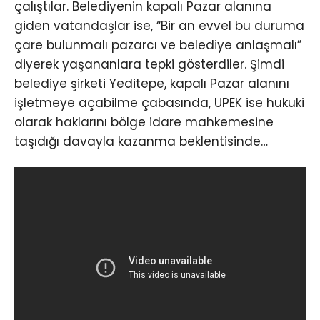
çalıştılar. Belediyenin kapalı Pazar alanına
giden vatandaşlar ise, “Bir an evvel bu duruma
çare bulunmalı pazarcı ve belediye anlaşmalı”
diyerek yaşananlara tepki gösterdiler. Şimdi
belediye şirketi Yeditepe, kapalı Pazar alanını
işletmeye açabilme çabasında, UPEK ise hukuki
olarak haklarını bölge idare mahkemesine
taşıdığı davayla kazanma beklentisinde…