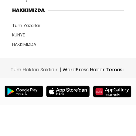
HAKKIMIZDA
Tüm Yazarlar
KÜNYE
HAKKIMIZDA
Tüm Hakları Saklıdır. |
WordPress Haber Teması