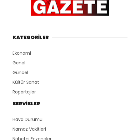
KATEGORİLER
Ekonomi
Genel
Güncel
Kültür Sanat
Röportajlar
SERVİSLER
Hava Durumu
Namaz Vakitleri
Nöbetçi Eczaneler