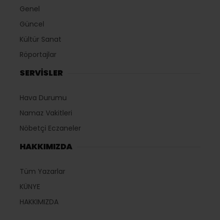
Genel
Güncel
Kültür Sanat
Röportajlar
SERVİSLER
Hava Durumu
Namaz Vakitleri
Nöbetçi Eczaneler
HAKKIMIZDA
Tüm Yazarlar
KÜNYE
HAKKIMIZDA