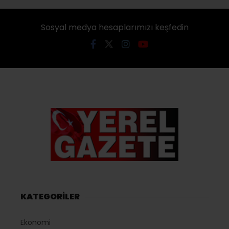
Sosyal medya hesaplarımızı keşfedin
KATEGORİLER
Ekonomi