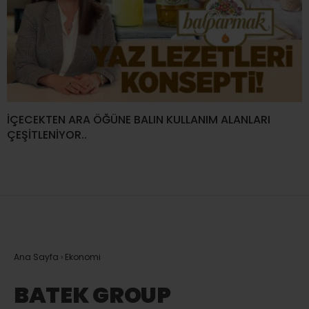
İÇECEKTEN ARA ÖĞÜNE BALIN KULLANIM ALANLARI
ÇEŞİTLENİYOR..
Ana Sayfa
›
Ekonomi
BATEK GROUP