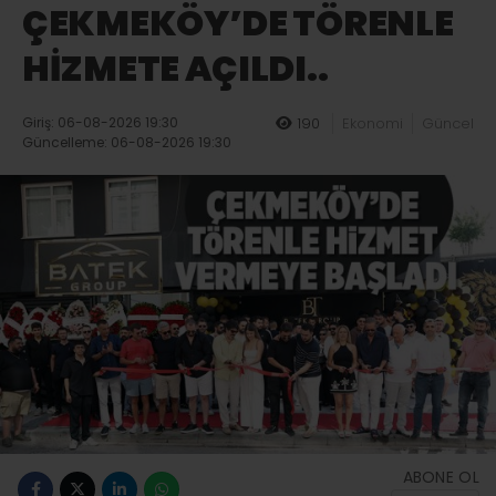
ÇEKMEKÖY’DE TÖRENLE
HİZMETE AÇILDI..
Giriş: 06-08-2026 19:30
190
Ekonomi
Güncel
Güncelleme: 06-08-2026 19:30
ABONE OL